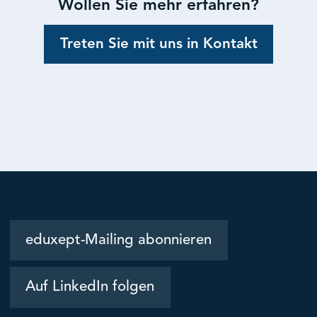
Wollen Sie mehr erfahren?
Treten Sie mit uns in Kontakt
eduxept-Mailing abonnieren
Auf LinkedIn folgen