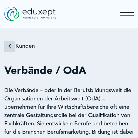
Kunden
Verbände / OdA
Die Verbände – oder in der Berufsbildungswelt die
Organisationen der Arbeitswelt (OdA) –
übernehmen für Ihre Wirtschaftsbereiche oft eine
zentrale Gestaltungsrolle bei der Qualifikation von
Fachkräften. Sie entwickeln Berufe und betreiben
für die Branchen Berufsmarketing. Bildung ist dabei