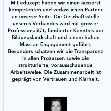
Mit eduxept haben wir einen äusserst
kompetenten und verlässlichen Partner
an unserer Seite. Die Geschäftsstelle
unseres Verbandes wird mit grosser
Professionalität, fundierter Kenntnis der
Bildungslandschaft und einem hohen
Mass an Engagement geführt.
Besonders schätzen wir die Transparenz
in allen Prozessen sowie die
strukturierte, vorausschauende
Arbeitsweise. Die Zusammenarbeit ist
geprägt von Vertrauen und Klarheit.