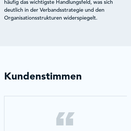
häufig das wichtigste Handlungsfeld, was sich
deutlich in der Verbandsstrategie und den
Organisationsstrukturen widerspiegelt.
Kundenstimmen