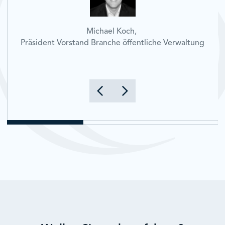
Michael Koch,
Präsident Vorstand Branche öffentliche Verwaltung