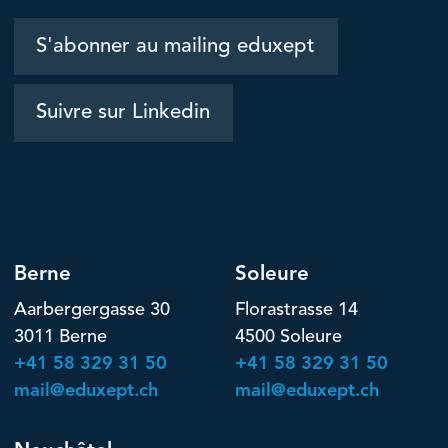
S'abonner au mailing eduxept
Suivre sur Linkedin
Berne
Soleure
Aarbergergasse 30
Florastrasse 14
3011 Berne
4500 Soleure
+41 58 329 31 50
+41 58 329 31 50
mail@eduxept.ch
mail@eduxept.ch