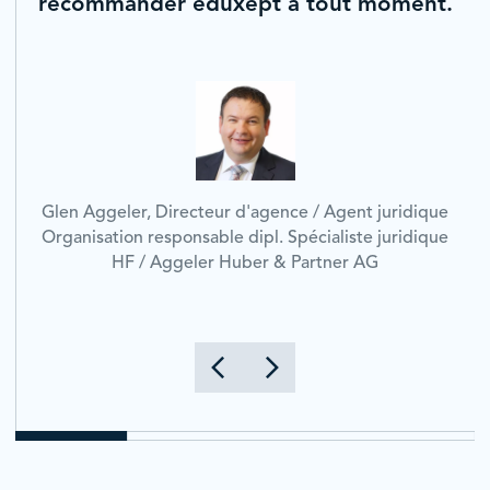
recommander eduxept à tout moment.
Glen Aggeler, Directeur d'agence / Agent juridique
Organisation responsable dipl. Spécialiste juridique
HF / Aggeler Huber & Partner AG