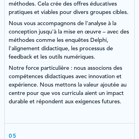
méthodes. Cela crée des offres éducatives
pratiques et viables pour divers groupes cibles.
Nous vous accompagnons de l'analyse à la
conception jusqu'à la mise en œuvre – avec des
méthodes comme les enquêtes Delphi,
l'alignement didactique, les processus de
feedback et les outils numériques.
Notre force particulière : nous associons des
compétences didactiques avec innovation et
expérience. Nous mettons la valeur ajoutée au
centre pour que vos curricula aient un impact
durable et répondent aux exigences futures.
05