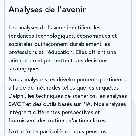
Analyses de l'avenir
Les analyses de l'avenir identifient les
tendances technologiques, économiques et
sociétales qui façonnent durablement les
professions et l'éducation. Elles offrent une
orientation et permettent des décisions
stratégiques.
Nous analysons les développements pertinents
à l'aide de méthodes telles que les enquêtes
Delphi, les techniques de scénarios, les analyses
SWOT et des outils basés sur l'IA. Nos analyses
intègrent différentes perspectives et
fournissent des options d'action claires.
Notre force particulière : nous pensons