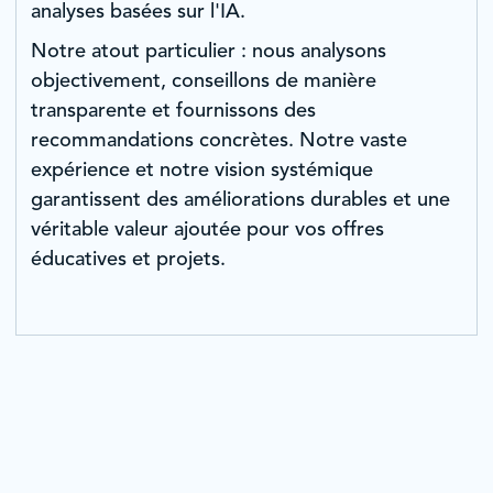
analyses basées sur l'IA.
Notre atout particulier : nous analysons
objectivement, conseillons de manière
transparente et fournissons des
recommandations concrètes. Notre vaste
expérience et notre vision systémique
garantissent des améliorations durables et une
véritable valeur ajoutée pour vos offres
éducatives et projets.