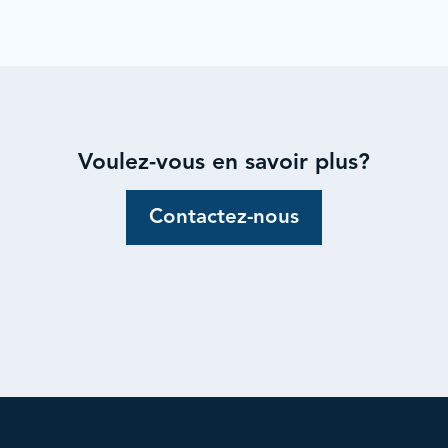
Voulez-vous en savoir plus?
Contactez-nous