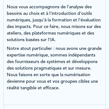
Nous vous accompagnons de l'analyse des
besoins au choix et à l'introduction d'outils
numériques, jusqu'à la formation et l'évaluation
des impacts. Pour ce faire, nous misons sur des
ateliers, des plateformes numériques et des
solutions basées sur l'IA.
Notre atout particulier : nous avons une grande
expertise numérique, sommes indépendants
des fournisseurs de systèmes et développons
des solutions pragmatiques et sur mesure.
Nous faisons en sorte que la numérisation
devienne pour vous et vos groupes cibles une
réalité tangible et efficace.