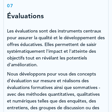
07
Évaluations
Les évaluations sont des instruments centraux
pour assurer la qualité et le développement des
offres éducatives. Elles permettent de saisir
systématiquement l'impact et l'atteinte des
objectifs tout en révélant les potentiels
d'amélioration.
Nous développons pour vous des concepts
d'évaluation sur mesure et réalisons des
évaluations formatives ainsi que sommatives -
avec des méthodes quantitatives, qualitatives
et numériques telles que des enquêtes, des
entretiens, des groupes de discussion ou des