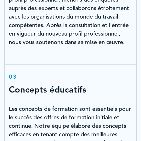
profil professionnel, menons des enquêtes
auprès des experts et collaborons étroitement
avec les organisations du monde du travail
compétentes. Après la consultation et l'entrée
en vigueur du nouveau profil professionnel,
nous vous soutenons dans sa mise en œuvre.
03
Concepts éducatifs
Les concepts de formation sont essentiels pour
le succès des offres de formation initiale et
continue. Notre équipe élabore des concepts
efficaces en tenant compte des meilleures