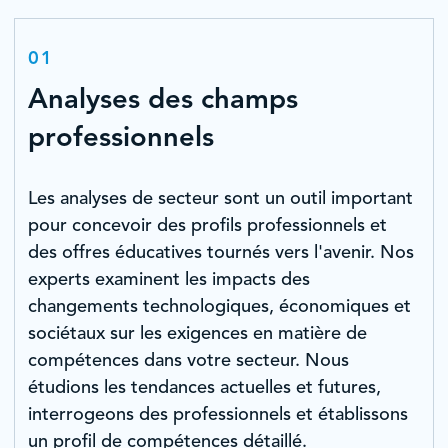
01
Analyses des champs
professionnels
Les analyses de secteur sont un outil important
pour concevoir des profils professionnels et
des offres éducatives tournés vers l'avenir. Nos
experts examinent les impacts des
changements technologiques, économiques et
sociétaux sur les exigences en matière de
compétences dans votre secteur. Nous
étudions les tendances actuelles et futures,
interrogeons des professionnels et établissons
un profil de compétences détaillé.