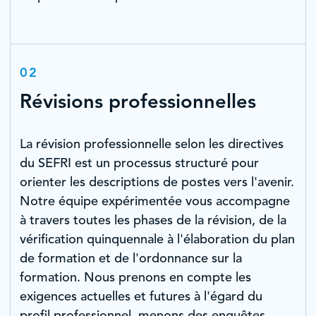
02
Révisions professionnelles
La révision professionnelle selon les directives
du SEFRI est un processus structuré pour
orienter les descriptions de postes vers l'avenir.
Notre équipe expérimentée vous accompagne
à travers toutes les phases de la révision, de la
vérification quinquennale à l'élaboration du plan
de formation et de l'ordonnance sur la
formation. Nous prenons en compte les
exigences actuelles et futures à l'égard du