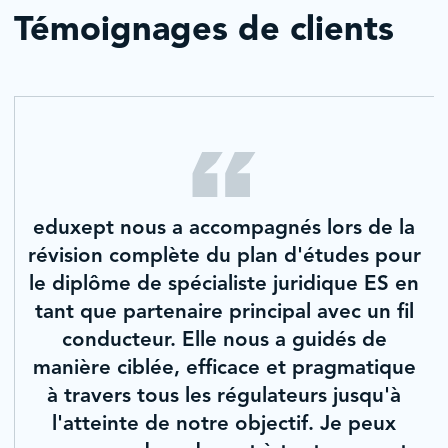
Témoignages de clients
eduxept nous a accompagnés lors de la
révision complète du plan d'études pour
le diplôme de spécialiste juridique ES en
tant que partenaire principal avec un fil
conducteur. Elle nous a guidés de
manière ciblée, efficace et pragmatique
à travers tous les régulateurs jusqu'à
l'atteinte de notre objectif. Je peux