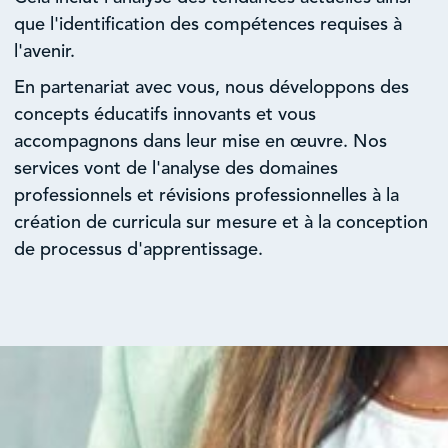
que l'identification des compétences requises à
l'avenir.
En partenariat avec vous, nous développons des
concepts éducatifs innovants et vous
accompagnons dans leur mise en œuvre. Nos
services vont de l'analyse des domaines
professionnels et révisions professionnelles à la
création de curricula sur mesure et à la conception
de processus d'apprentissage.