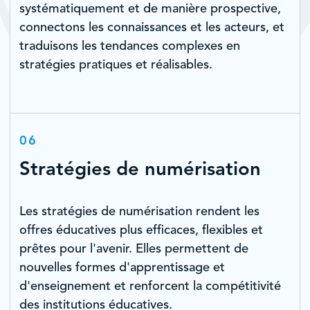
systématiquement et de manière prospective,
connectons les connaissances et les acteurs, et
traduisons les tendances complexes en
stratégies pratiques et réalisables.
06
Stratégies de numérisation
Les stratégies de numérisation rendent les
offres éducatives plus efficaces, flexibles et
prêtes pour l'avenir. Elles permettent de
nouvelles formes d'apprentissage et
d'enseignement et renforcent la compétitivité
des institutions éducatives.