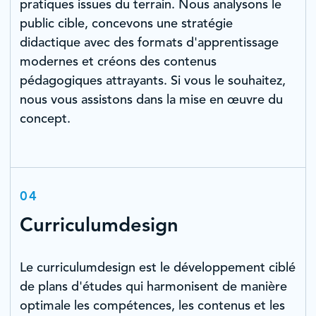
pratiques issues du terrain. Nous analysons le
public cible, concevons une stratégie
didactique avec des formats d'apprentissage
modernes et créons des contenus
pédagogiques attrayants. Si vous le souhaitez,
nous vous assistons dans la mise en œuvre du
concept.
04
Curriculumdesign
Le curriculumdesign est le développement ciblé
de plans d'études qui harmonisent de manière
optimale les compétences, les contenus et les