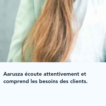
Aarusza écoute attentivement et
comprend les besoins des clients.